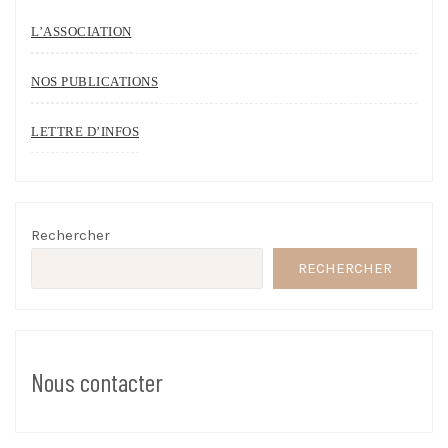
L’ASSOCIATION
NOS PUBLICATIONS
LETTRE D’INFOS
Rechercher
RECHERCHER
Nous contacter