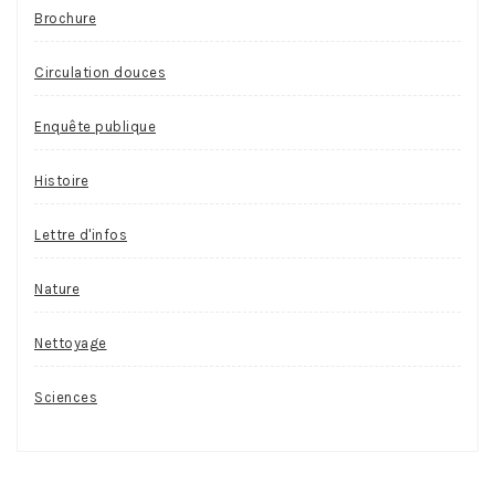
Brochure
Circulation douces
Enquête publique
Histoire
Lettre d'infos
Nature
Nettoyage
Sciences