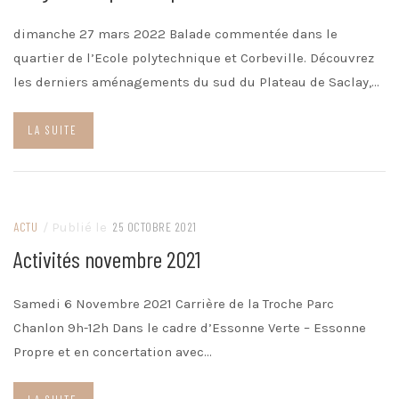
dimanche 27 mars 2022 Balade commentée dans le
quartier de l’Ecole polytechnique et Corbeville. Découvrez
les derniers aménagements du sud du Plateau de Saclay,…
LA SUITE
ACTU
/ Publié le
25 OCTOBRE 2021
Activités novembre 2021
Samedi 6 Novembre 2021 Carrière de la Troche Parc
Chanlon 9h-12h Dans le cadre d’Essonne Verte – Essonne
Propre et en concertation avec…