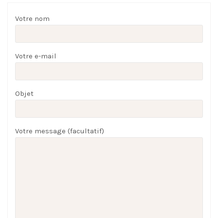
Votre nom
Votre e-mail
Objet
Votre message (facultatif)