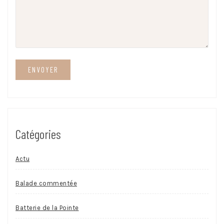
Catégories
Actu
Balade commentée
Batterie de la Pointe