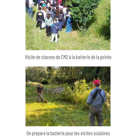
Visite de classes de CM2 à la batterie de la pointe
On prépare la batterie pour les visites scolaires