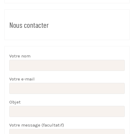
Nous contacter
Votre nom
Votre e-mail
Objet
Votre message (facultatif)