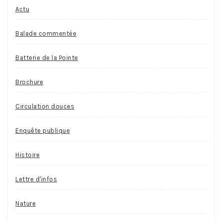
Actu
Balade commentée
Batterie de la Pointe
Brochure
Circulation douces
Enquête publique
Histoire
Lettre d'infos
Nature