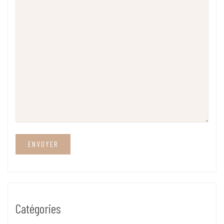
Catégories