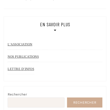
EN SAVOIR PLUS
L’ASSOCIATION
NOS PUBLICATIONS
LETTRE D’INFOS
Rechercher
RECHERCHER