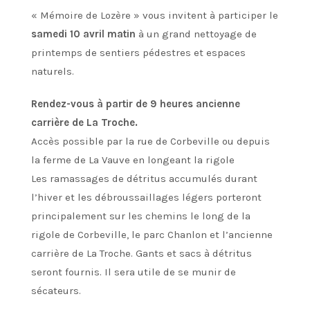
« Mémoire de Lozère » vous invitent à participer le
samedi 10 avril matin
à un grand nettoyage de
printemps de sentiers pédestres et espaces
naturels.
Rendez-vous à partir de 9 heures ancienne
carrière de La Troche.
Accès possible par la rue de Corbeville ou depuis
la ferme de La Vauve en longeant la rigole
Les ramassages de détritus accumulés durant
l’hiver et les débroussaillages légers porteront
principalement sur les chemins le long de la
rigole de Corbeville, le parc Chanlon et l’ancienne
carrière de La Troche. Gants et sacs à détritus
seront fournis. Il sera utile de se munir de
sécateurs.