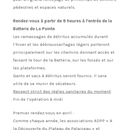
pédestres et espaces naturels.
Rendez-vous à partir de 9 heures à l’entrée de la
Batterie de La Pointe
Les ramassages de détritus accumulés durant
l’hiver et les débroussaillages légers porteront
principalement sur les chemins donnant accès et
faisant le tour de la Batterie, sur les fossés et sur
les plateformes.
Gants et sacs à détritus seront fournis. Il sera
utile de se munir de sécateurs.
Respect strict des règles sanitaires du moment
.
Fin de l’opération à midi
Premier rendez-vous en avril :
Comme chaque année, les associations ADPP « A
la Découverte du Plateau de Palaiseau » et