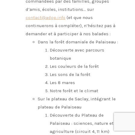
commandées par des familles, groupes
d’amis, écoles, institutions… sur
contact@adpp.info
(et que nous
continuerons à compléter), n’hésitez pas à
demander et à participer à nos balades :
Dans la forêt domaniale de Palaiseau :
Découverte avec parcours
botanique
Les couleurs de la forêt
Les sons de la forêt
Les 8 mares
Notre forêt et le climat
Sur le plateau de Saclay, intégrant le
plateau de Palaiseau
Découverte du Plateau de
Palaiseau : sciences, nature et
agriculture (circuit 4, 11 km)