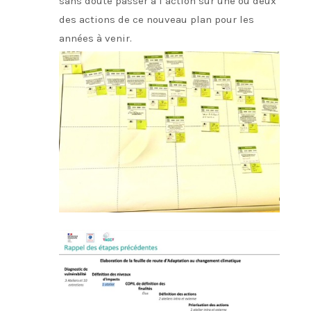
sans doute passer à l’action sur une ou deux
des actions de ce nouveau plan pour les
années à venir.