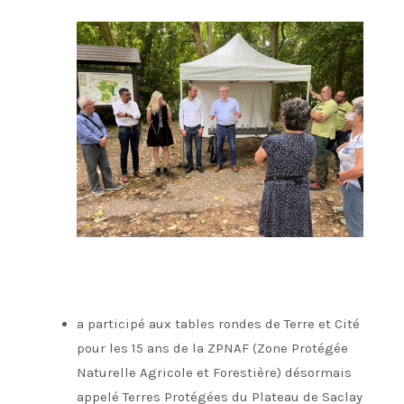
a participé aux tables rondes de Terre et Cité
pour les 15 ans de la ZPNAF (Zone Protégée
Naturelle Agricole et Forestière) désormais
appelé Terres Protégées du Plateau de Saclay