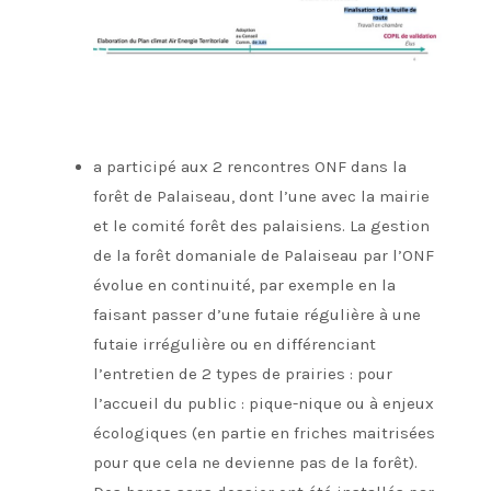
a participé aux 2 rencontres ONF dans la
forêt de Palaiseau, dont l’une avec la mairie
et le comité forêt des palaisiens. La gestion
de la forêt domaniale de Palaiseau par l’ONF
évolue en continuité, par exemple en la
faisant passer d’une futaie régulière à une
futaie irrégulière ou en différenciant
l’entretien de 2 types de prairies : pour
l’accueil du public : pique-nique ou à enjeux
écologiques (en partie en friches maitrisées
pour que cela ne devienne pas de la forêt).