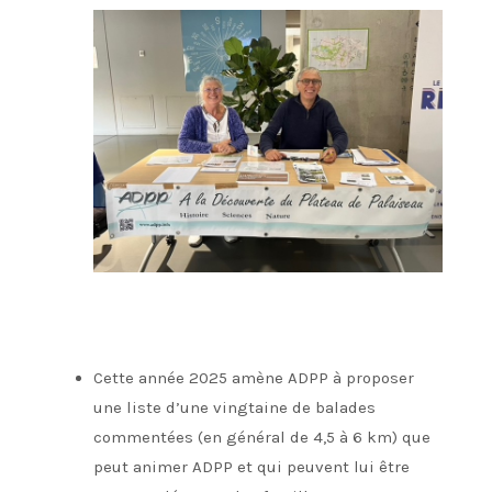
Cette année 2025 amène ADPP à proposer
une liste d’une vingtaine de balades
commentées (en général de 4,5 à 6 km) que
peut animer ADPP et qui peuvent lui être