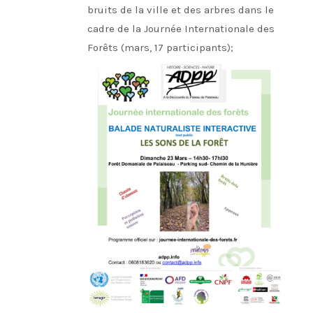
bruits de la ville et des arbres dans le
cadre de la Journée Internationale des
Forêts (mars, 17 participants);