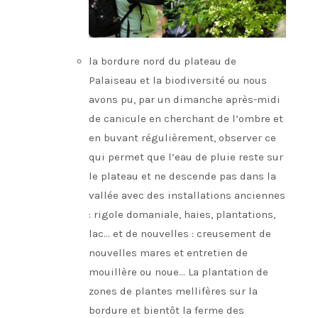
la bordure nord du plateau de
Palaiseau et la biodiversité ou nous
avons pu, par un dimanche après-midi
de canicule en cherchant de l’ombre et
en buvant régulièrement, observer ce
qui permet que l’eau de pluie reste sur
le plateau et ne descende pas dans la
vallée avec des installations anciennes
: rigole domaniale, haies, plantations,
lac… et de nouvelles : creusement de
nouvelles mares et entretien de
mouillère ou noue… La plantation de
zones de plantes mellifères sur la
bordure et bientôt la ferme des