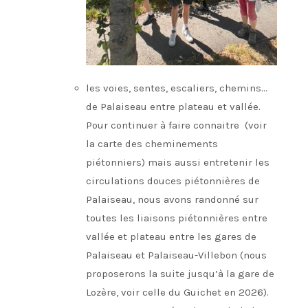
les voies, sentes, escaliers, chemins…
de Palaiseau entre plateau et vallée.
Pour continuer à faire connaitre (voir
la carte des cheminements
piétonniers) mais aussi entretenir les
circulations douces piétonnières de
Palaiseau, nous avons randonné sur
toutes les liaisons piétonnières entre
vallée et plateau entre les gares de
Palaiseau et Palaiseau-Villebon (nous
proposerons la suite jusqu’à la gare de
Lozère, voir celle du Guichet en 2026).