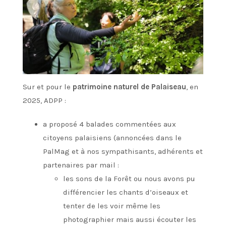
Sur et pour le
patrimoine naturel de Palaiseau
, en
2025, ADPP :
a proposé 4 balades commentées aux
citoyens palaisiens (annoncées dans le
PalMag et à nos sympathisants, adhérents et
partenaires par mail :
les sons de la Forêt ou nous avons pu
différencier les chants d’oiseaux et
tenter de les voir même les
photographier mais aussi écouter les