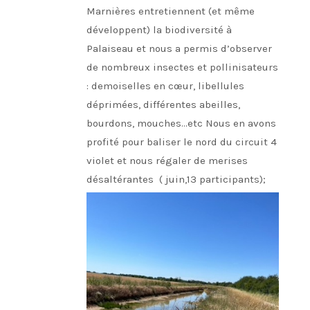
Marnières entretiennent (et même
développent) la biodiversité à
Palaiseau et nous a permis d’observer
de nombreux insectes et pollinisateurs
: demoiselles en cœur, libellules
déprimées, différentes abeilles,
bourdons, mouches…etc Nous en avons
profité pour baliser le nord du circuit 4
violet et nous régaler de merises
désaltérantes ( juin,13 participants);