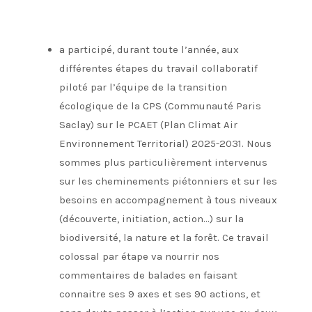
a participé, durant toute l’année, aux
différentes étapes du travail collaboratif
piloté par l’équipe de la transition
écologique de la CPS (Communauté Paris
Saclay) sur le PCAET (Plan Climat Air
Environnement Territorial) 2025-2031. Nous
sommes plus particulièrement intervenus
sur les cheminements piétonniers et sur les
besoins en accompagnement à tous niveaux
(découverte, initiation, action…) sur la
biodiversité, la nature et la forêt. Ce travail
colossal par étape va nourrir nos
commentaires de balades en faisant
connaitre ses 9 axes et ses 90 actions, et