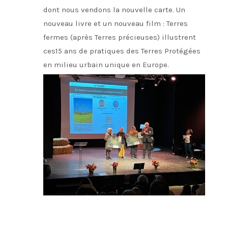
dont nous vendons la nouvelle carte. Un
nouveau livre et un nouveau film : Terres
fermes (après Terres précieuses) illustrent
ces15 ans de pratiques des Terres Protégées
en milieu urbain unique en Europe.