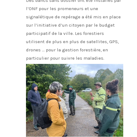
Des bancs sans dossier ont été installés par
l’ONF pour les promeneurs et une
signalétique de repérage a été mis en place
sur l’initiative d’un citoyen par le budget
participatif de la ville. Les forestiers
utilisent de plus en plus de satellites, GPS,
drones … pour la gestion forestière, en
particulier pour suivre les maladies.