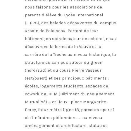
nous faisons pour les associations de
parents d’élève du Lycée International
(LIPPS), des balades-découvertes du campus
urbain de Palaiseau. Partant de leur
bâtiment, en spirale autour de celui-ci, nous
découvrons la ferme de la Vauve et la
carrière de la Troche au niveau historique, la
structure du campus autour du green
(nord/sud) et du cours Pierre Vasseur
(est/ouest) et ses principaux bâtiments :
écoles, logements étudiants, espaces de
coworking, BEM (Bâtiment d’Enseignement
Mutualisé) … et lieux : place Marguerite
Perey, futur métro ligne 18, parcours sportif
et itinéraires piétonniers…. au niveau
aménagement et architecture, statue et