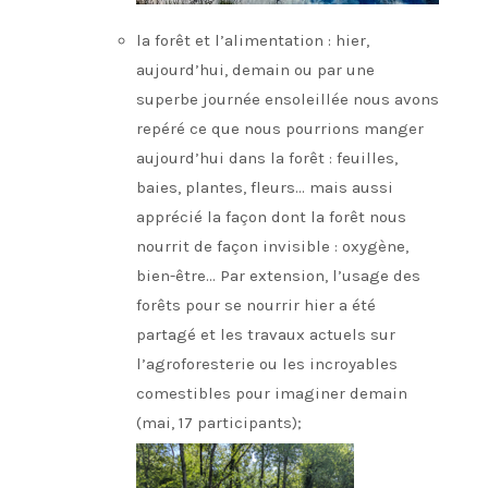
la forêt et l’alimentation : hier,
aujourd’hui, demain ou par une
superbe journée ensoleillée nous avons
repéré ce que nous pourrions manger
aujourd’hui dans la forêt : feuilles,
baies, plantes, fleurs… mais aussi
apprécié la façon dont la forêt nous
nourrit de façon invisible : oxygène,
bien-être… Par extension, l’usage des
forêts pour se nourrir hier a été
partagé et les travaux actuels sur
l’agroforesterie ou les incroyables
comestibles pour imaginer demain
(mai, 17 participants);