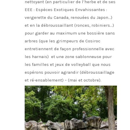
nettoyant (en particulier de l’herbe et de ses
EEE : Espèces Exotiques Envahissantes :
vergerette du Canada, renouées du Japon…)
et en la débroussaillant (ronces, robiniers…)
pour garder au maximum une bossière sans
arbres (que les grimpeurs de Cosiroc
entretiennent de façon professionnelle avec
les harnais) et une zone sablonneuse pour
les familles et jeux de volleyball que nous
espérons pouvoir agrandir (débroussaillage
et ré-ensablement) – (mai et octobre).