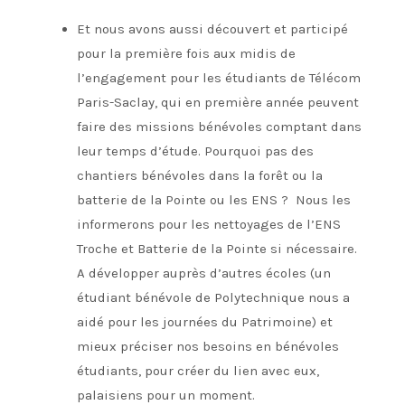
Et nous avons aussi découvert et participé
pour la première fois aux midis de
l’engagement pour les étudiants de Télécom
Paris-Saclay, qui en première année peuvent
faire des missions bénévoles comptant dans
leur temps d’étude. Pourquoi pas des
chantiers bénévoles dans la forêt ou la
batterie de la Pointe ou les ENS ? Nous les
informerons pour les nettoyages de l’ENS
Troche et Batterie de la Pointe si nécessaire.
A développer auprès d’autres écoles (un
étudiant bénévole de Polytechnique nous a
aidé pour les journées du Patrimoine) et
mieux préciser nos besoins en bénévoles
étudiants, pour créer du lien avec eux,
palaisiens pour un moment.