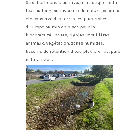
Street art dans X au niveau artistique, enfin
tout au long, au niveau de la nature, ce qui a
été conservé des terres les plus riches
d’Europe ou mis en place pour la
biodiversité : noues, rigoles, mouillères,
animaux, végétation, zones humides,
bassins de rétention d’eau pluviale, lac, parc
naturaliste …