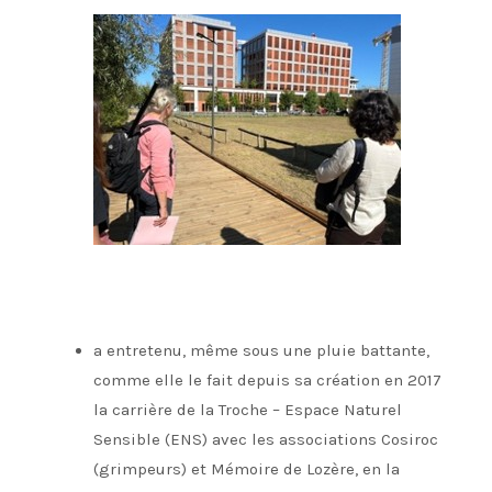
a entretenu, même sous une pluie battante,
comme elle le fait depuis sa création en 2017
la carrière de la Troche – Espace Naturel
Sensible (ENS) avec les associations Cosiroc
(grimpeurs) et Mémoire de Lozère, en la