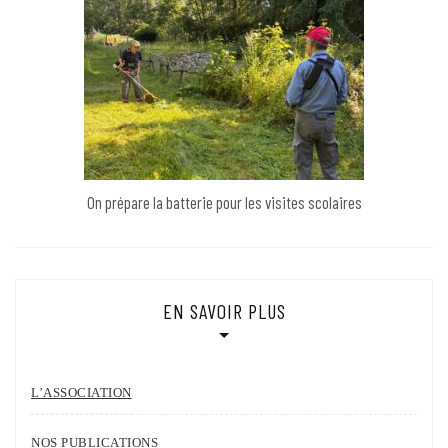
On prépare la batterie pour les visites scolaires
EN SAVOIR PLUS
L’ASSOCIATION
NOS PUBLICATIONS