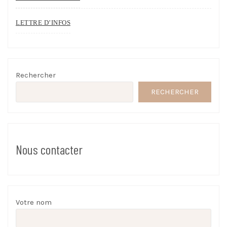
LETTRE D’INFOS
Rechercher
RECHERCHER
Nous contacter
Votre nom