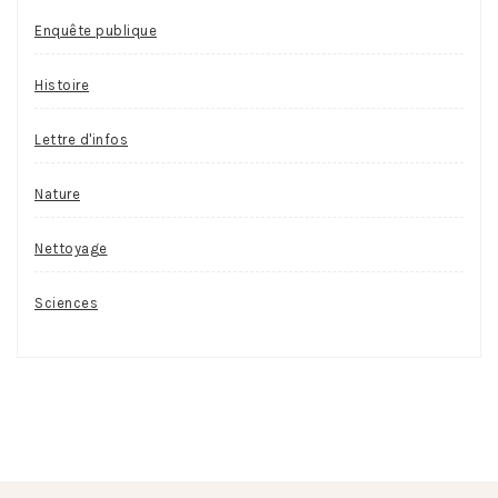
Enquête publique
Histoire
Lettre d'infos
Nature
Nettoyage
Sciences