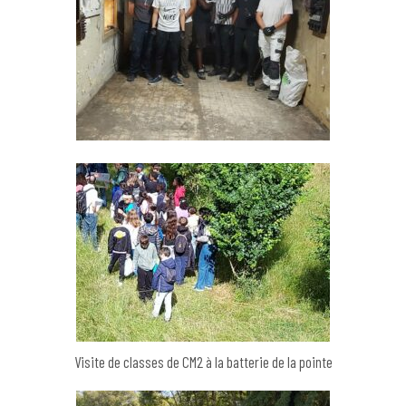
Visite de classes de CM2 à la batterie de la pointe