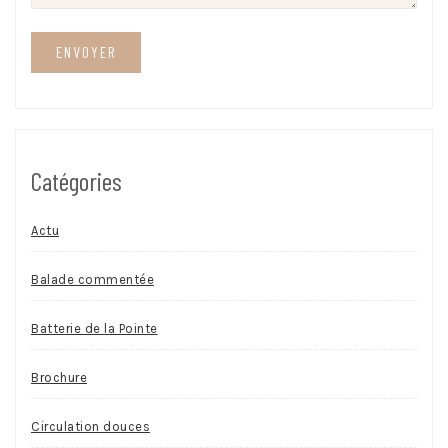
Catégories
Actu
Balade commentée
Batterie de la Pointe
Brochure
Circulation douces