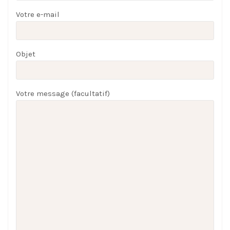
Votre e-mail
Objet
Votre message (facultatif)