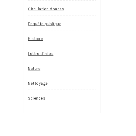
Circulation douces
Enquête publique
Histoire
Lettre d'infos
Nature
Nettoyage
Sciences