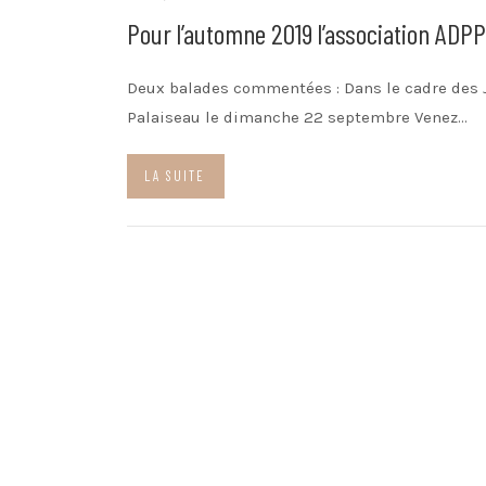
Pour l’automne 2019 l’association ADP
Deux balades commentées : Dans le cadre des 
Palaiseau le dimanche 22 septembre Venez…
LA SUITE