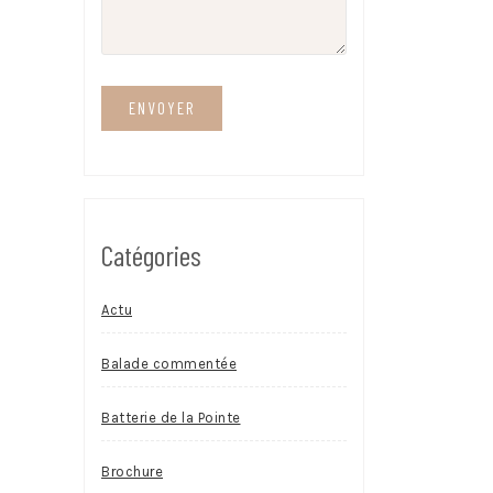
Catégories
Actu
Balade commentée
Batterie de la Pointe
Brochure