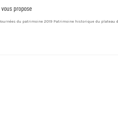
P vous propose
Journées du patrimoine 2019 Patrimoine historique du plateau 