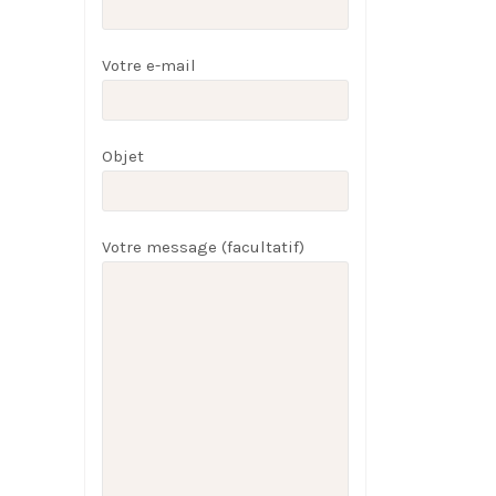
Votre e-mail
Objet
Votre message (facultatif)