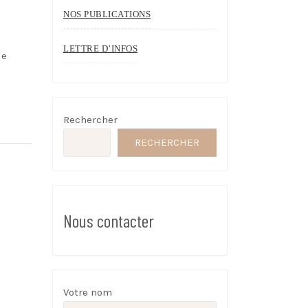
NOS PUBLICATIONS
LETTRE D’INFOS
de
Rechercher
RECHERCHER
Nous contacter
Votre nom