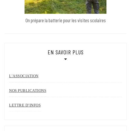
On prépare la batterie pour les visites scolaires
EN SAVOIR PLUS
L’ASSOCIATION
NOS PUBLICATIONS
LETTRE D’INFOS