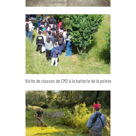
Visite de classes de CM2 à la batterie de la pointe