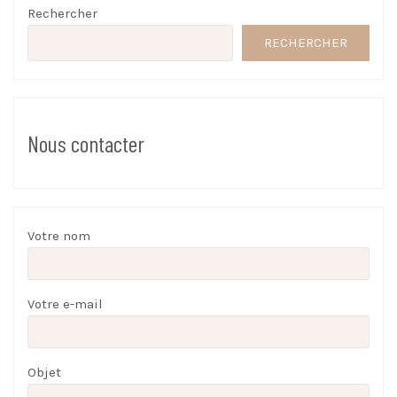
Rechercher
RECHERCHER
Nous contacter
Votre nom
Votre e-mail
Objet