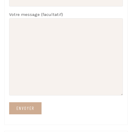
Votre message (facultatif)