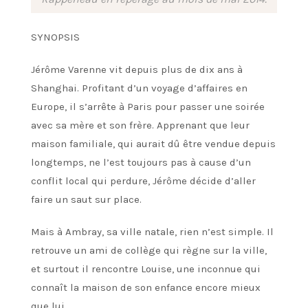
SYNOPSIS
Jérôme Varenne vit depuis plus de dix ans à
Shanghai. Profitant d’un voyage d’affaires en
Europe, il s’arrête à Paris pour passer une soirée
avec sa mère et son frère. Apprenant que leur
maison familiale, qui aurait dû être vendue depuis
longtemps, ne l’est toujours pas à cause d’un
conflit local qui perdure, Jérôme décide d’aller
faire un saut sur place.
Mais à Ambray, sa ville natale, rien n’est simple. Il
retrouve un ami de collège qui règne sur la ville,
et surtout il rencontre Louise, une inconnue qui
connaît la maison de son enfance encore mieux
que lui…