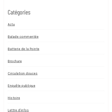
Catégories
Actu
Balade commentée
Batterie de la Pointe
Brochure
Circulation douces
Enquête publique
Histoire
Lettre d'infos