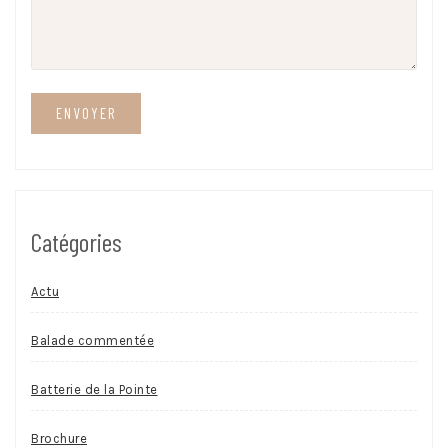
Catégories
Actu
Balade commentée
Batterie de la Pointe
Brochure