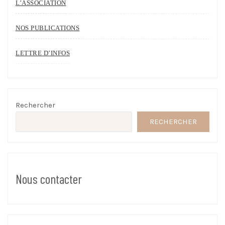
L’ASSOCIATION
NOS PUBLICATIONS
LETTRE D’INFOS
Rechercher
RECHERCHER
Nous contacter