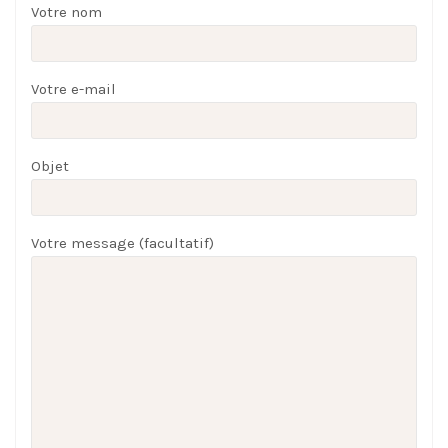
Votre nom
Votre e-mail
Objet
Votre message (facultatif)