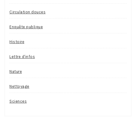
Circulation douces
Enquête publique
Histoire
Lettre d'infos
Nature
Nettoyage
Sciences