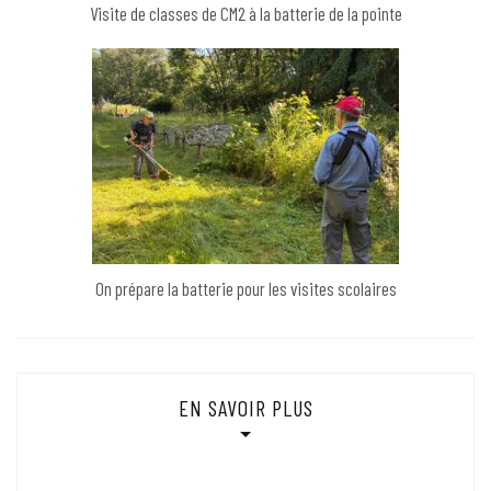
Visite de classes de CM2 à la batterie de la pointe
On prépare la batterie pour les visites scolaires
EN SAVOIR PLUS