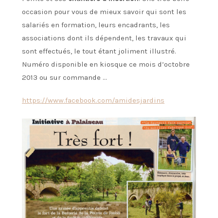
occasion pour vous de mieux savoir qui sont les
salariés en formation, leurs encadrants, les
associations dont ils dépendent, les travaux qui
sont effectués, le tout étant joliment illustré.
Numéro disponible en kiosque ce mois d’octobre
2013 ou sur commande …
https://www.facebook.com/amidesjardins